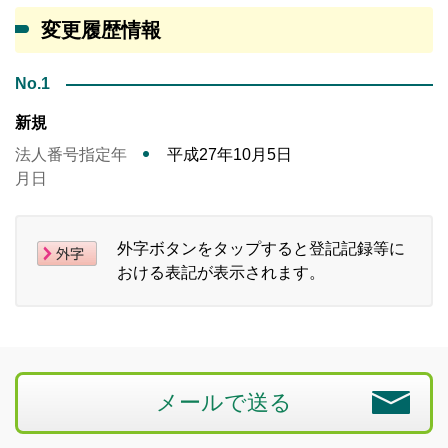
変更履歴情報
No.1
新規
法人番号指定年
平成27年10月5日
月日
外字ボタンをタップすると登記記録等に
おける表記が表示されます。
メールで送る