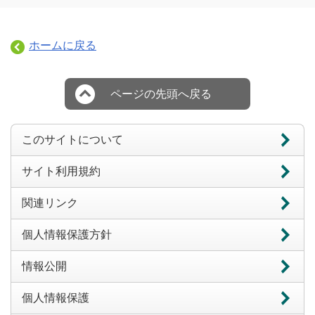
ホームに戻る
ページの先頭へ戻る
このサイトについて
サイト利用規約
関連リンク
個人情報保護方針
情報公開
個人情報保護