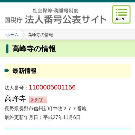
ホーム
高峰寺の情報
高峰寺の情報
最新情報
1100005001156
法人番号：
高峰寺
長野県長野市信州新町中牧２７７番地
最終更新年月日：平成27年11月6日