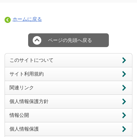
ホームに戻る
ページの先頭へ戻る
このサイトについて
サイト利用規約
関連リンク
個人情報保護方針
情報公開
個人情報保護