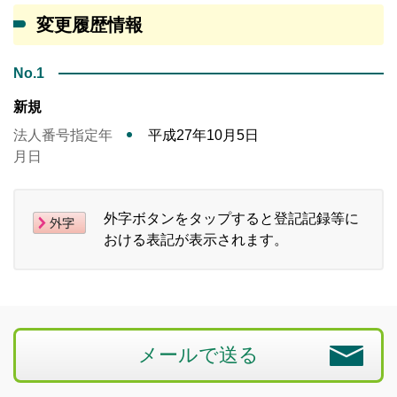
変更履歴情報
No.1
新規
法人番号指定年
平成27年10月5日
月日
外字ボタンをタップすると登記記録等に
おける表記が表示されます。
メールで送る