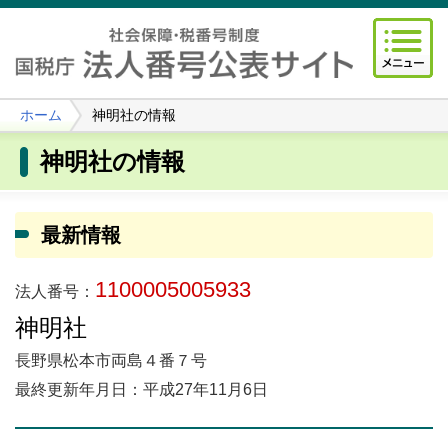
ホーム
神明社の情報
神明社の情報
最新情報
1100005005933
法人番号：
神明社
長野県松本市両島４番７号
最終更新年月日：平成27年11月6日