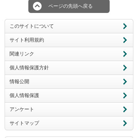
ページの先頭へ戻る
このサイトについて
サイト利用規約
関連リンク
個人情報保護方針
情報公開
個人情報保護
アンケート
サイトマップ