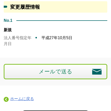
変更履歴情報
No.1
新規
法人番号指定年
平成27年10月5日
月日
メールで送る
ホームに戻る