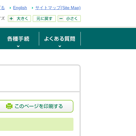
げる
English
サイトマップ(Site Map)