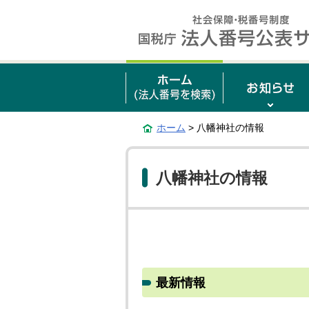
ホーム
> 八幡神社の情報
八幡神社の情報
最新情報