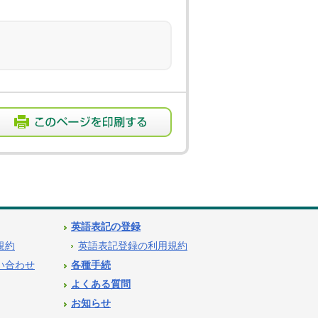
英語表記の登録
用規約
英語表記登録の利用規約
問い合わせ
各種手続
よくある質問
お知らせ