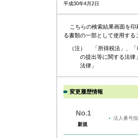
平成30年4月2日
こちらの検索結果画面を印
る書類の一部として使用する
（注）
「所得税法」、「
の提出等に関する法律
法律」
変更履歴情報
No.1
法人番号指
新規