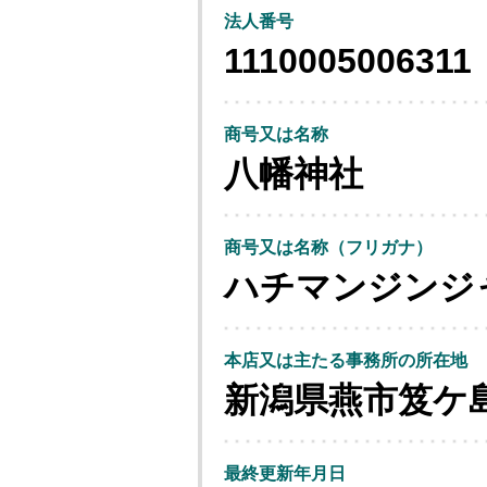
法人番号
1110005006311
商号又は名称
八幡神社
商号又は名称（フリガナ）
ハチマンジンジ
本店又は主たる事務所の所在地
新潟県燕市笈ケ
最終更新年月日