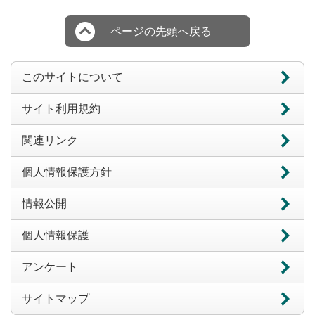
ページの先頭へ戻る
このサイトについて
サイト利用規約
関連リンク
個人情報保護方針
情報公開
個人情報保護
アンケート
サイトマップ