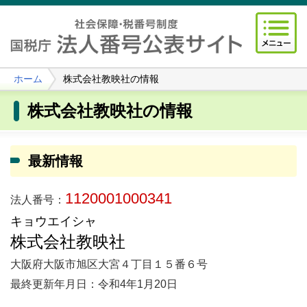
ホーム
株式会社教映社の情報
株式会社教映社の情報
最新情報
1120001000341
法人番号：
キョウエイシャ
株式会社教映社
大阪府大阪市旭区大宮４丁目１５番６号
最終更新年月日：令和4年1月20日