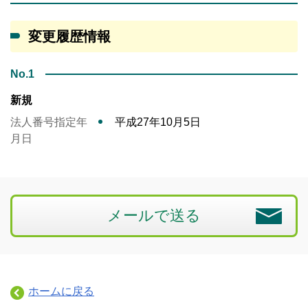
変更履歴情報
No.1
新規
法人番号指定年
平成27年10月5日
月日
メールで送る
ホームに戻る