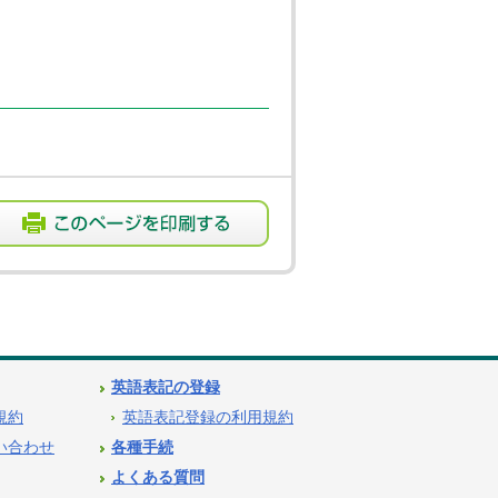
英語表記の登録
用規約
英語表記登録の利用規約
問い合わせ
各種手続
よくある質問