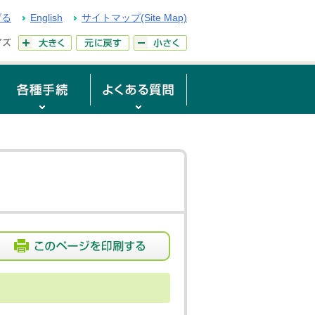
げる
English
サイトマップ(Site Map)