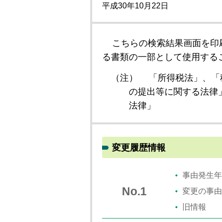
平成30年10月22日
こちらの検索結果画面を印
る書類の一部として使用する
（注）
「所得税法」、「
の提出等に関する法律
法律」
変更履歴情報
事由発生年
No.1
変更の事由
旧情報