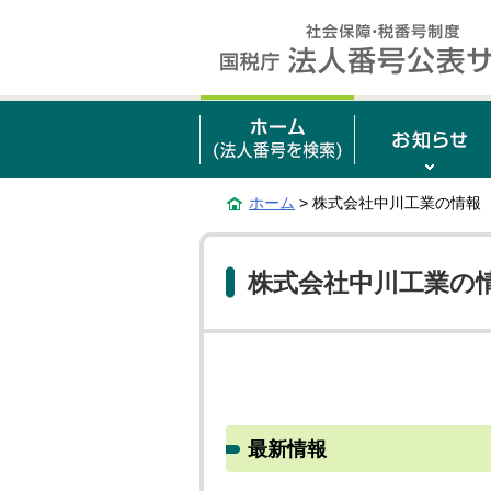
ホーム
> 株式会社中川工業の情報
株式会社中川工業の
最新情報