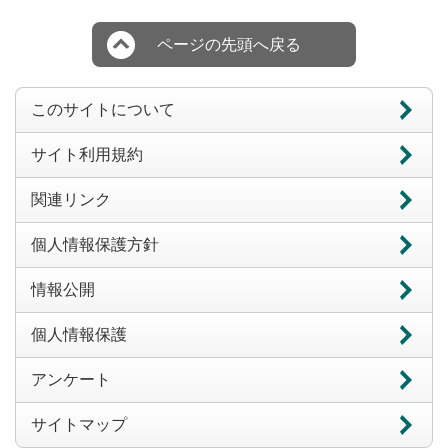
ページの先頭へ戻る
このサイトについて
サイト利用規約
関連リンク
個人情報保護方針
情報公開
個人情報保護
アンケート
サイトマップ