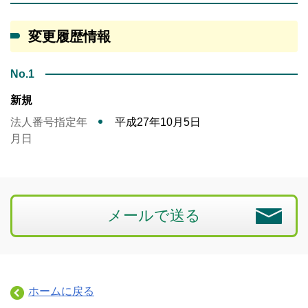
変更履歴情報
No.1
新規
法人番号指定年
平成27年10月5日
月日
メールで送る
ホームに戻る