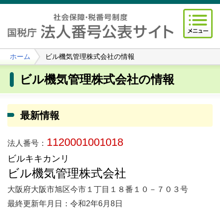
ホーム
ビル機気管理株式会社の情報
ビル機気管理株式会社の情報
最新情報
1120001001018
法人番号：
ビルキキカンリ
ビル機気管理株式会社
大阪府大阪市旭区今市１丁目１８番１０－７０３号
最終更新年月日：令和2年6月8日