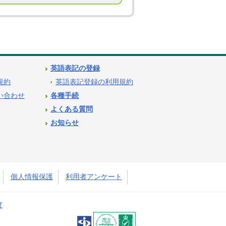
英語表記の登録
用規約
英語表記登録の利用規約
問い合わせ
各種手続
よくある質問
お知らせ
個人情報保護
利用者アンケート
度