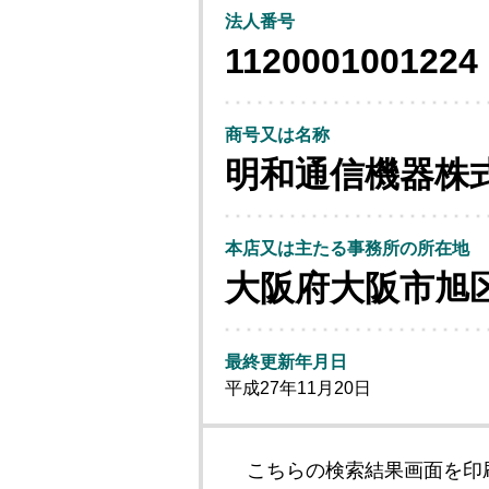
法人番号
1120001001224
商号又は名称
明和通信機器株
本店又は主たる事務所の所在地
大阪府大阪市旭
最終更新年月日
平成27年11月20日
こちらの検索結果画面を印