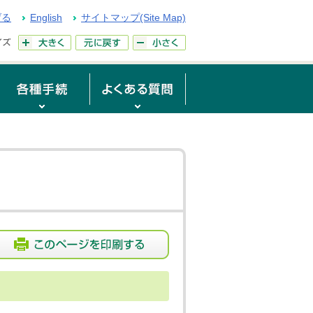
げる
English
サイトマップ(Site Map)