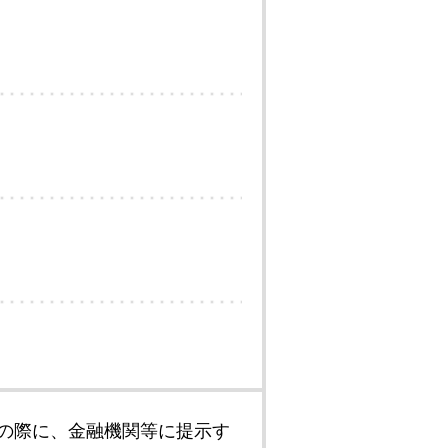
の際に、金融機関等に提示す