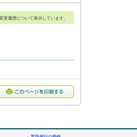
変更履歴について表示しています。
英語表記の登録