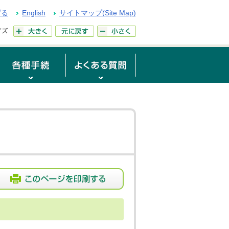
げる
English
サイトマップ(Site Map)