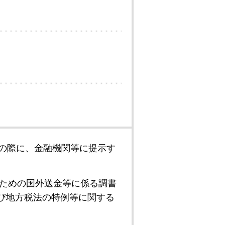
の際に、金融機関等に提示す
ための国外送金等に係る調書
び地方税法の特例等に関する