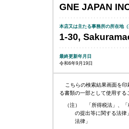
GNE JAPAN INC
本店又は主たる事務所の所在地（
1-30, Sakuramac
最終更新年月日
令和6年9月19日
こちらの検索結果画面を印
る書類の一部として使用する
（注）
「所得税法」、「
の提出等に関する法律
法律」