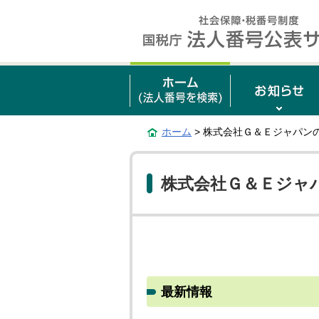
ホーム
> 株式会社Ｇ＆Ｅジャパン
株式会社Ｇ＆Ｅジャ
最新情報