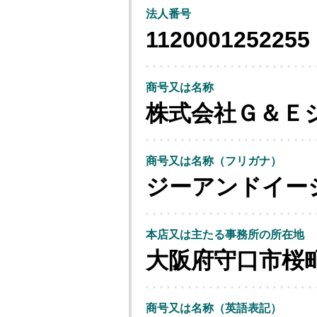
法人番号
1120001252255
商号又は名称
株式会社Ｇ＆Ｅ
商号又は名称（フリガナ）
ジーアンドイー
本店又は主たる事務所の所在地
大阪府守口市桜
商号又は名称（英語表記）