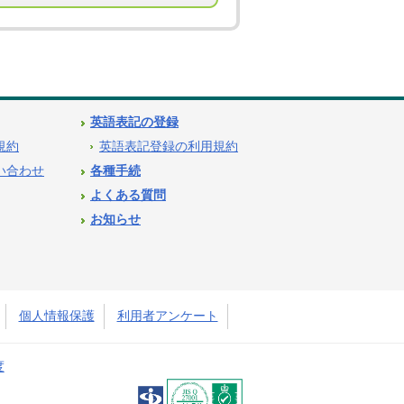
英語表記の登録
用規約
英語表記登録の利用規約
問い合わせ
各種手続
よくある質問
お知らせ
個人情報保護
利用者アンケート
度