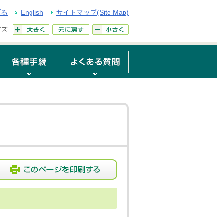
げる
English
サイトマップ(Site Map)