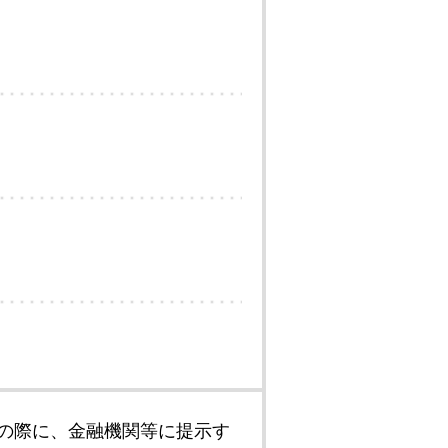
の際に、金融機関等に提示す