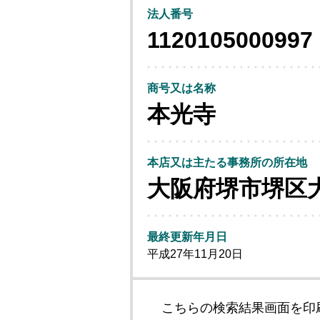
法人番号
1120105000997
商号又は名称
本光寺
本店又は主たる事務所の所在地
大阪府堺市堺区
最終更新年月日
平成27年11月20日
こちらの検索結果画面を印