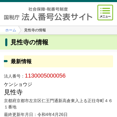
ホーム
見性寺の情報
見性寺の情報
最新情報
1130005000056
法人番号：
ケンショウジ
見性寺
京都府京都市左京区仁王門通新高倉東入上る正往寺町４６
１番地
最終更新年月日：令和4年4月26日