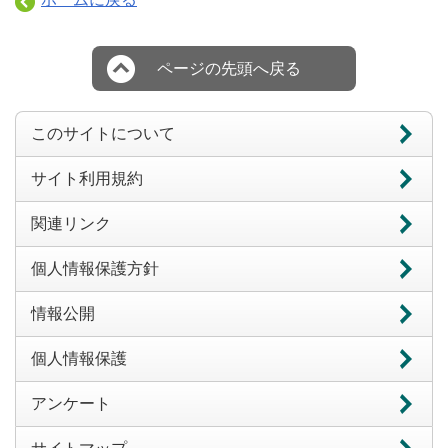
ページの先頭へ戻る
このサイトについて
サイト利用規約
関連リンク
個人情報保護方針
情報公開
個人情報保護
アンケート