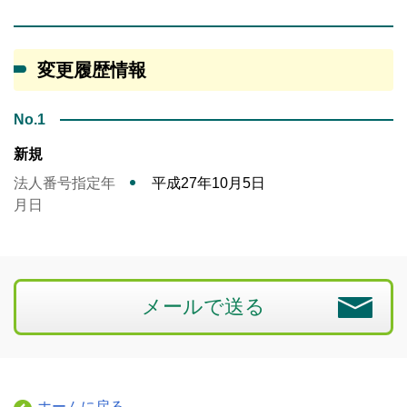
変更履歴情報
No.1
新規
法人番号指定年
平成27年10月5日
月日
メールで送る
ホームに戻る