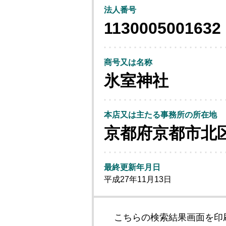
法人番号
1130005001632
商号又は名称
氷室神社
本店又は主たる事務所の所在地
京都府京都市北
最終更新年月日
平成27年11月13日
こちらの検索結果画面を印