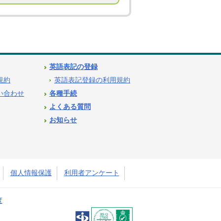
英語表記の登録
用規約
英語表記登録の利用規約
問い合わせ
各種手続
よくある質問
お知らせ
個人情報保護
利用者アンケート
度