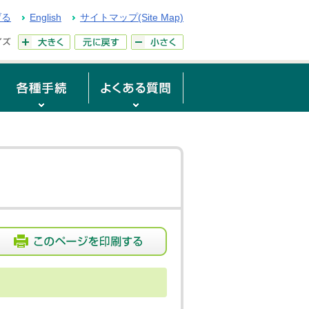
げる
English
サイトマップ(Site Map)