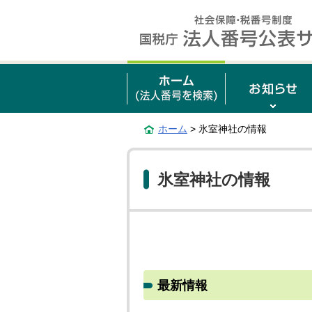
ホーム
> 氷室神社の情報
氷室神社の情報
最新情報