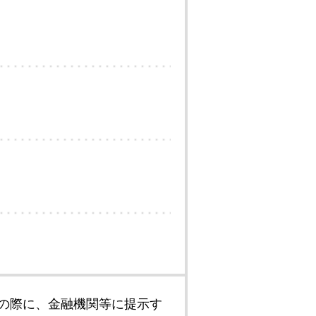
の際に、金融機関等に提示す