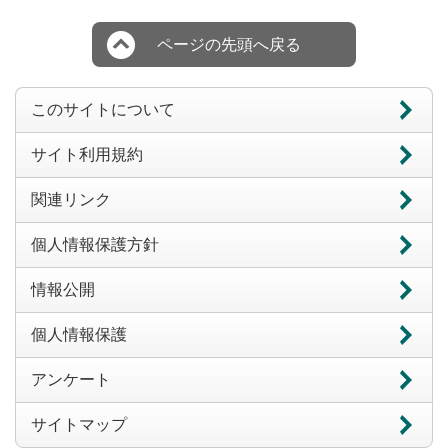
ページの先頭へ戻る
このサイトについて
サイト利用規約
関連リンク
個人情報保護方針
情報公開
個人情報保護
アンケート
サイトマップ