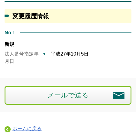
変更履歴情報
No.1
新規
法人番号指定年
平成27年10月5日
月日
メールで送る
ホームに戻る