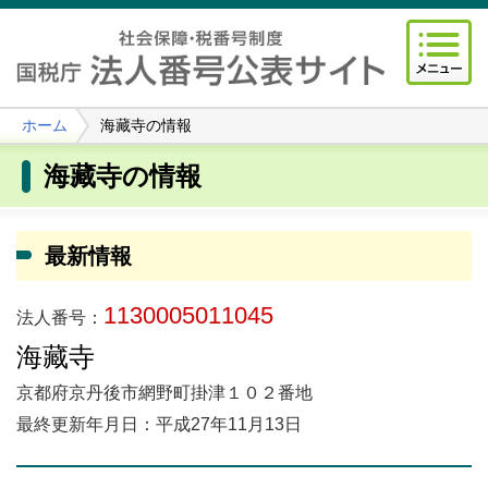
ホーム
海藏寺の情報
海藏寺の情報
最新情報
1130005011045
法人番号：
海藏寺
京都府京丹後市網野町掛津１０２番地
最終更新年月日：平成27年11月13日