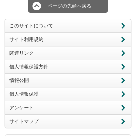
ページの先頭へ戻る
このサイトについて
サイト利用規約
関連リンク
個人情報保護方針
情報公開
個人情報保護
アンケート
サイトマップ