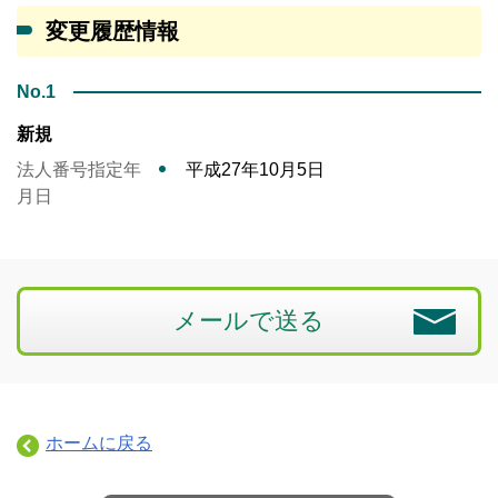
変更履歴情報
No.1
新規
法人番号指定年
平成27年10月5日
月日
メールで送る
ホームに戻る