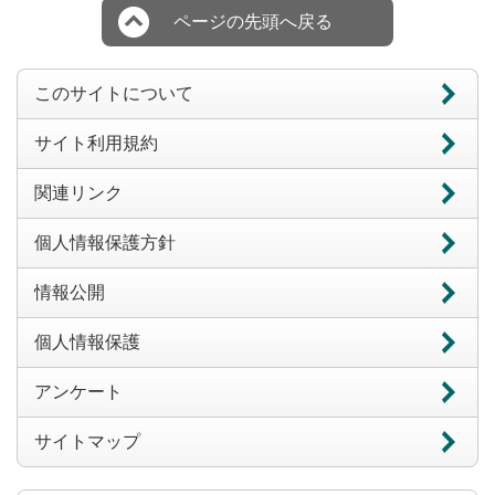
ページの先頭へ戻る
このサイトについて
サイト利用規約
関連リンク
個人情報保護方針
情報公開
個人情報保護
アンケート
サイトマップ