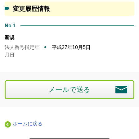
変更履歴情報
No.1
新規
法人番号指定年
平成27年10月5日
月日
メールで送る
ホームに戻る