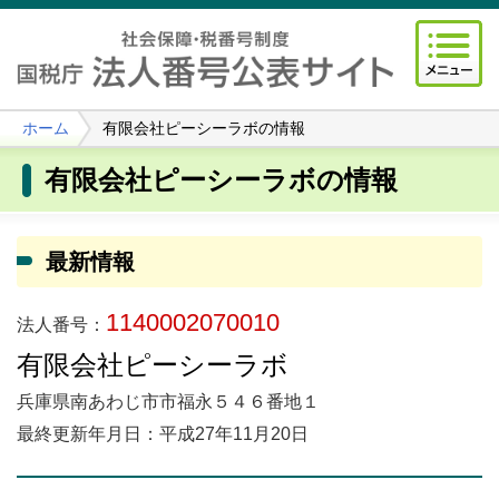
ホーム
有限会社ピーシーラボの情報
有限会社ピーシーラボの情報
最新情報
1140002070010
法人番号：
有限会社ピーシーラボ
兵庫県南あわじ市市福永５４６番地１
最終更新年月日：平成27年11月20日