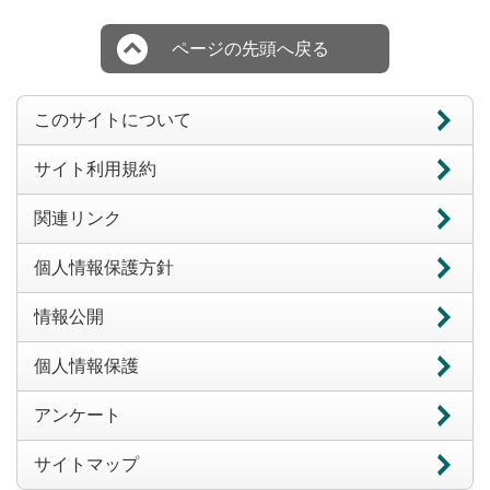
ページの先頭へ戻る
このサイトについて
サイト利用規約
関連リンク
個人情報保護方針
情報公開
個人情報保護
アンケート
サイトマップ