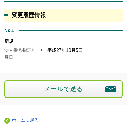
変更履歴情報
No.1
新規
法人番号指定年
平成27年10月5日
月日
メールで送る
ホームに戻る