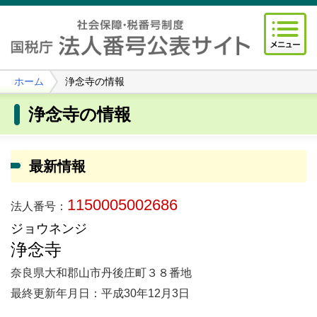
ホーム
浄念寺の情報
浄念寺の情報
最新情報
1150005002686
法人番号：
ジョウネンジ
浄念寺
奈良県大和郡山市丹後庄町３８番地
最終更新年月日：平成30年12月3日