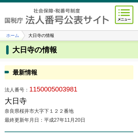
ホーム
大日寺の情報
大日寺の情報
最新情報
1150005003981
法人番号：
大日寺
奈良県桜井市大字下１２２番地
最終更新年月日：平成27年11月20日