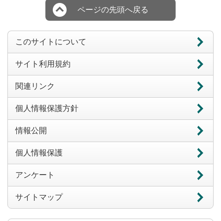
ページの先頭へ戻る
このサイトについて
サイト利用規約
関連リンク
個人情報保護方針
情報公開
個人情報保護
アンケート
サイトマップ