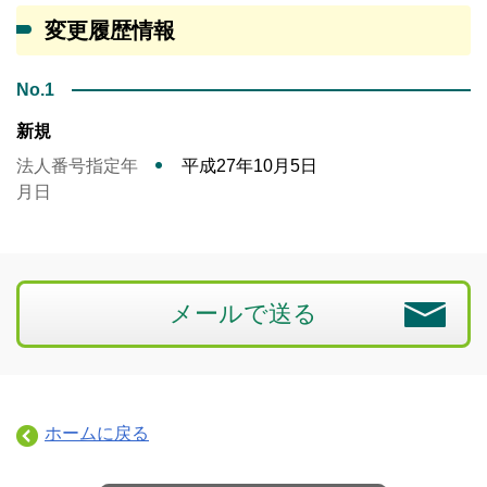
変更履歴情報
No.1
新規
法人番号指定年
平成27年10月5日
月日
メールで送る
ホームに戻る