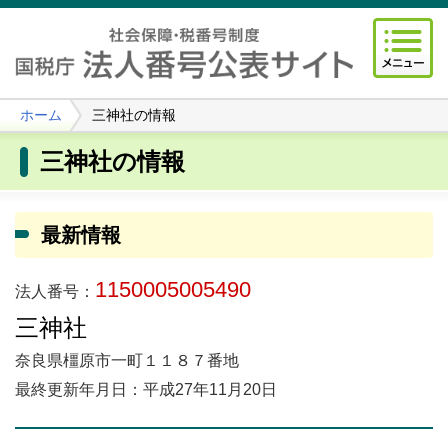
ホーム
三神社の情報
三神社の情報
最新情報
1150005005490
法人番号：
三神社
奈良県橿原市一町１１８７番地
最終更新年月日：平成27年11月20日