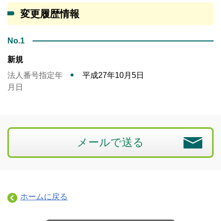
変更履歴情報
No.1
新規
法人番号指定年
平成27年10月5日
月日
メールで送る
ホームに戻る