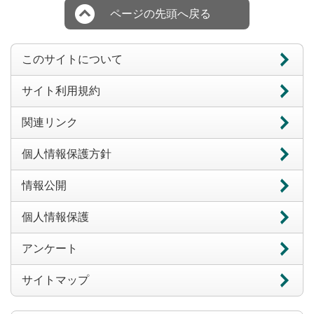
ページの先頭へ戻る
このサイトについて
サイト利用規約
関連リンク
個人情報保護方針
情報公開
個人情報保護
アンケート
サイトマップ