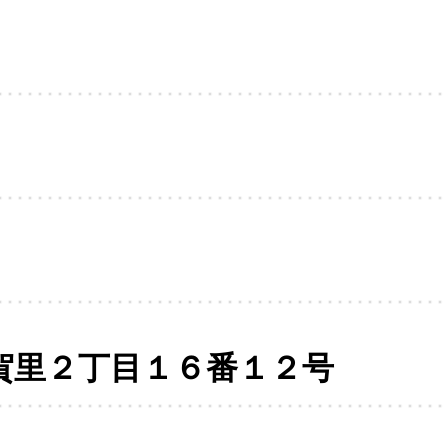
賀里２丁目１６番１２号