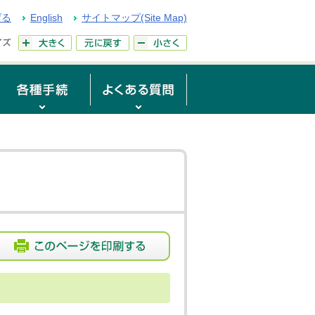
げる
English
サイトマップ(Site Map)