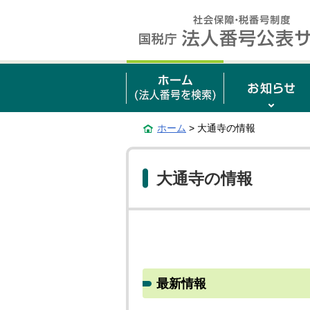
ホーム
> 大通寺の情報
大通寺の情報
最新情報