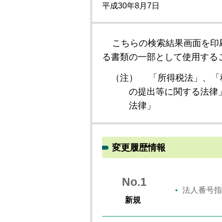
平成30年8月7日
こちらの検索結果画面を印
る書類の一部として使用する
（注）
「所得税法」、「
の提出等に関する法律
法律」
変更履歴情報
No.1
法人番号指
新規