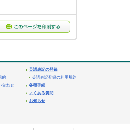
英語表記の登録
用規約
英語表記登録の利用規約
問い合わせ
各種手続
よくある質問
お知らせ