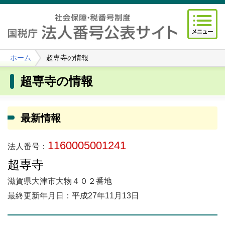
ホーム
超専寺の情報
超専寺の情報
最新情報
1160005001241
法人番号：
超専寺
滋賀県大津市大物４０２番地
最終更新年月日：平成27年11月13日