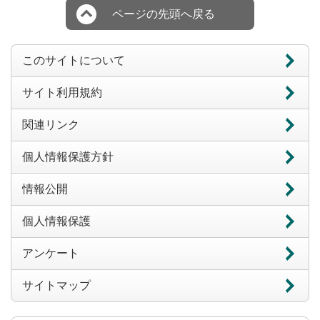
ページの先頭へ戻る
このサイトについて
サイト利用規約
関連リンク
個人情報保護方針
情報公開
個人情報保護
アンケート
サイトマップ