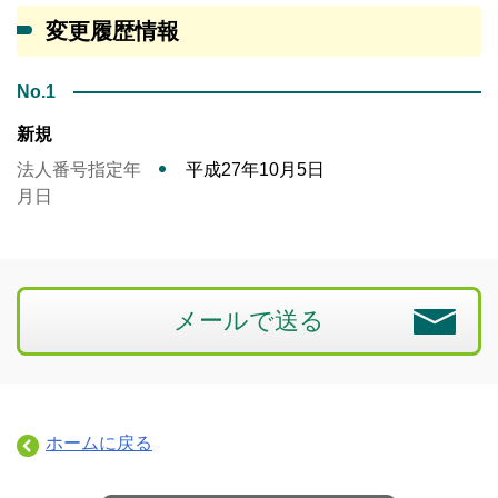
変更履歴情報
No.1
新規
法人番号指定年
平成27年10月5日
月日
メールで送る
ホームに戻る