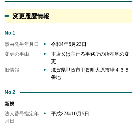
変更履歴情報
No.1
事由発生年月日
令和4年5月23日
変更の事由
本店又は主たる事務所の所在地の変
更
旧情報
滋賀県甲賀市甲賀町大原市場４６５
番地
No.2
新規
法人番号指定年
平成27年10月5日
月日