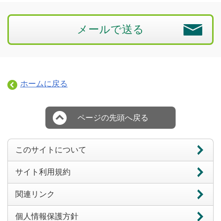
メールで送る
ホームに戻る
ページの先頭へ戻る
このサイトについて
サイト利用規約
関連リンク
個人情報保護方針