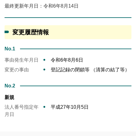
最終更新年月日：令和6年8月14日
変更履歴情報
No.1
事由発生年月日
令和6年8月6日
変更の事由
登記記録の閉鎖等 （清算の結了等）
No.2
新規
法人番号指定年
平成27年10月5日
月日