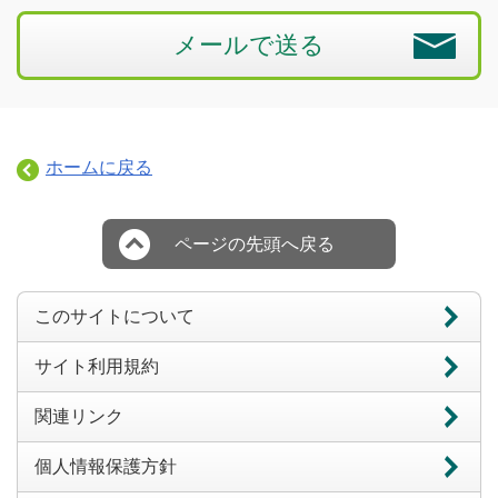
メールで送る
ホームに戻る
ページの先頭へ戻る
このサイトについて
サイト利用規約
関連リンク
個人情報保護方針