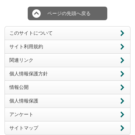
ページの先頭へ戻る
このサイトについて
サイト利用規約
関連リンク
個人情報保護方針
情報公開
個人情報保護
アンケート
サイトマップ