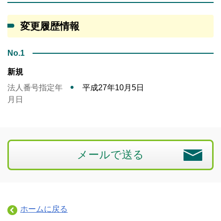
変更履歴情報
No.1
新規
法人番号指定年
平成27年10月5日
月日
メールで送る
ホームに戻る