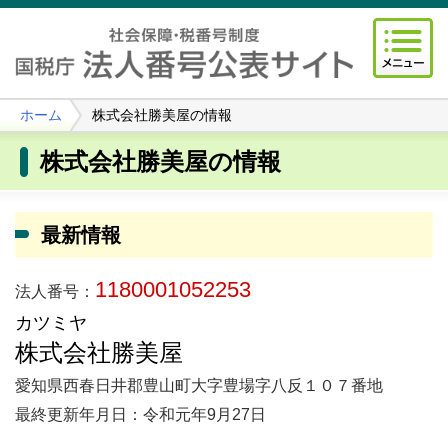
ホーム
株式会社勝美屋の情報
株式会社勝美屋の情報
最新情報
1180001052253
法人番号：
カツミヤ
株式会社勝美屋
愛知県西春日井郡豊山町大字豊場字八反１０７番地
最終更新年月日：令和元年9月27日