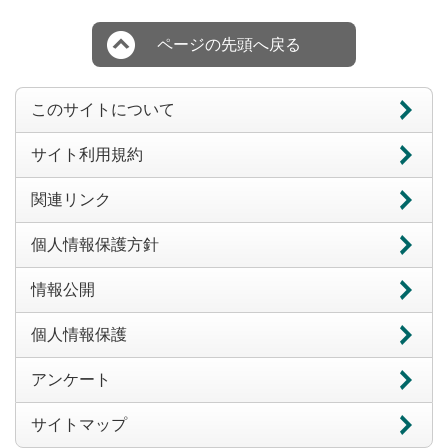
ページの先頭へ戻る
このサイトについて
サイト利用規約
関連リンク
個人情報保護方針
情報公開
個人情報保護
アンケート
サイトマップ