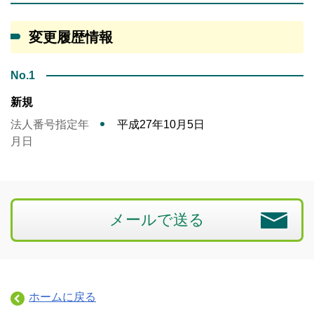
変更履歴情報
No.1
新規
法人番号指定年
平成27年10月5日
月日
メールで送る
ホームに戻る