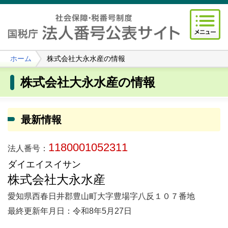
ホーム
株式会社大永水産の情報
株式会社大永水産の情報
最新情報
1180001052311
法人番号：
ダイエイスイサン
株式会社大永水産
愛知県西春日井郡豊山町大字豊場字八反１０７番地
最終更新年月日：令和8年5月27日