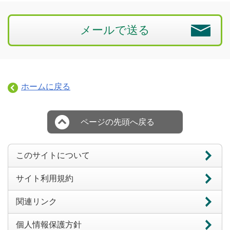
メールで送る
ホームに戻る
ページの先頭へ戻る
このサイトについて
サイト利用規約
関連リンク
個人情報保護方針