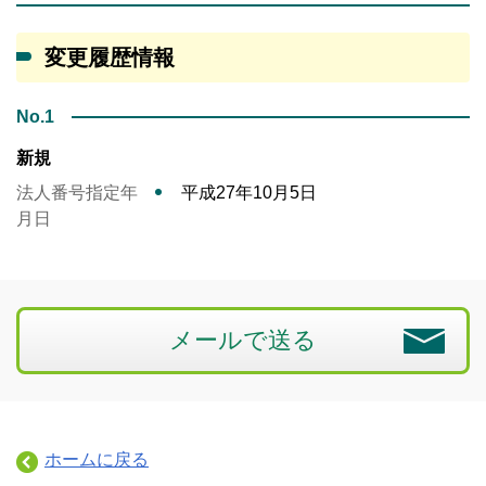
変更履歴情報
No.1
新規
法人番号指定年
平成27年10月5日
月日
メールで送る
ホームに戻る