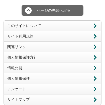
ページの先頭へ戻る
このサイトについて
サイト利用規約
関連リンク
個人情報保護方針
情報公開
個人情報保護
アンケート
サイトマップ