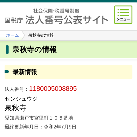
ホーム
泉秋寺の情報
泉秋寺の情報
最新情報
1180005008895
法人番号：
センシュウジ
泉秋寺
愛知県瀬戸市宮里町１０５番地
最終更新年月日：令和2年7月9日