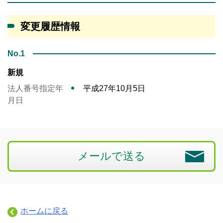
変更履歴情報
No.1
新規
法人番号指定年
平成27年10月5日
月日
メールで送る
ホームに戻る