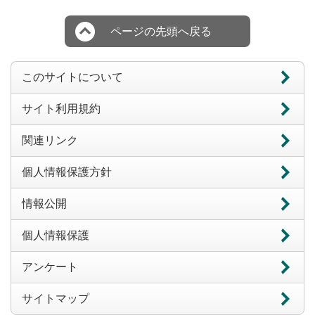
ページの先頭へ戻る
このサイトについて
サイト利用規約
関連リンク
個人情報保護方針
情報公開
個人情報保護
アンケート
サイトマップ