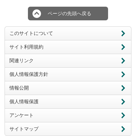
ページの先頭へ戻る
このサイトについて
サイト利用規約
関連リンク
個人情報保護方針
情報公開
個人情報保護
アンケート
サイトマップ