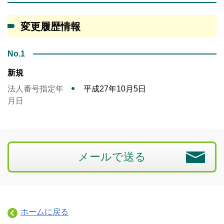
変更履歴情報
No.1
新規
法人番号指定年
平成27年10月5日
月日
メールで送る
ホームに戻る