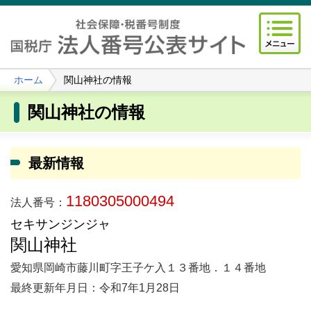
ホーム
関山神社の情報
関山神社の情報
最新情報
1180305000494
法人番号：
セキサンジンジャ
関山神社
愛知県岡崎市藤川町字王子ケ入１３番地．１４番地
最終更新年月日：令和7年1月28日