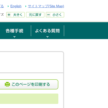
げる
English
サイトマップ(Site Map)