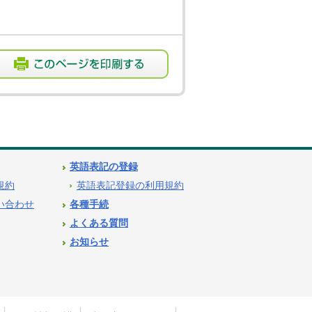
英語表記の登録
用規約
英語表記登録の利用規約
問い合わせ
各種手続
よくある質問
お知らせ