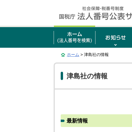
ホーム
> 津島社の情報
津島社の情報
最新情報