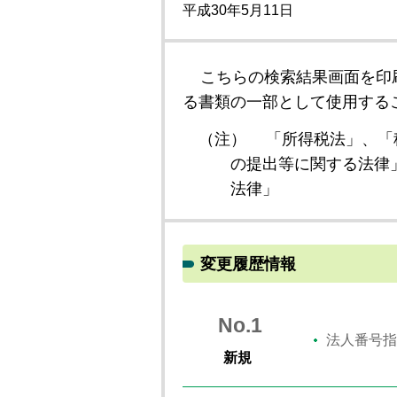
平成30年5月11日
こちらの検索結果画面を印
る書類の一部として使用する
（注）
「所得税法」、「
の提出等に関する法律
法律」
変更履歴情報
No.1
法人番号指
新規