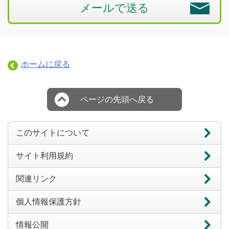
メールで送る
ホームに戻る
ページの先頭へ戻る
このサイトについて
サイト利用規約
関連リンク
個人情報保護方針
情報公開