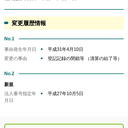
変更履歴情報
No.1
事由発生年月日
平成31年4月10日
変更の事由
登記記録の閉鎖等 （清算の結了等）
No.2
新規
法人番号指定年
平成27年10月5日
月日