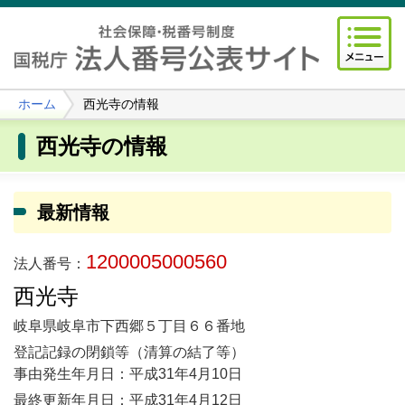
ホーム
西光寺の情報
西光寺の情報
最新情報
1200005000560
法人番号：
西光寺
岐阜県岐阜市下西郷５丁目６６番地
登記記録の閉鎖等（清算の結了等）
事由発生年月日：平成31年4月10日
最終更新年月日：平成31年4月12日