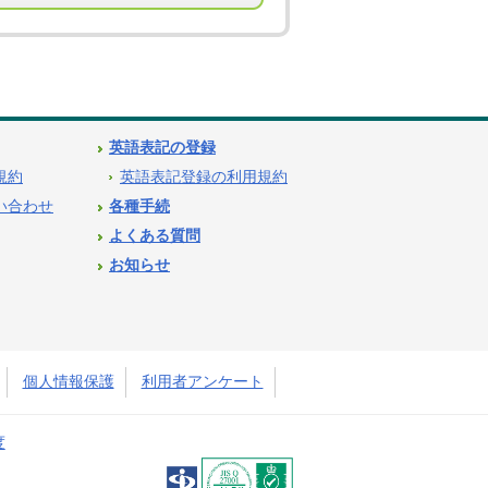
英語表記の登録
用規約
英語表記登録の利用規約
問い合わせ
各種手続
よくある質問
お知らせ
個人情報保護
利用者アンケート
度