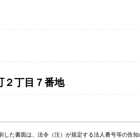
町２丁目７番地
刷した書面は、法令（注）が規定する法人番号等の告知