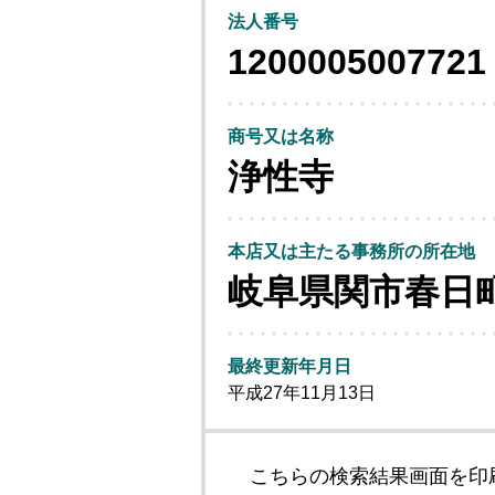
法人番号
1200005007721
商号又は名称
浄性寺
本店又は主たる事務所の所在地
岐阜県関市春日
最終更新年月日
平成27年11月13日
こちらの検索結果画面を印