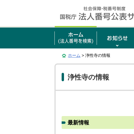
ホーム
> 浄性寺の情報
浄性寺の情報
最新情報