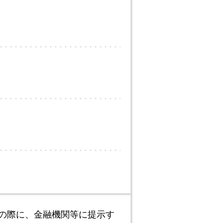
の際に、金融機関等に提示す