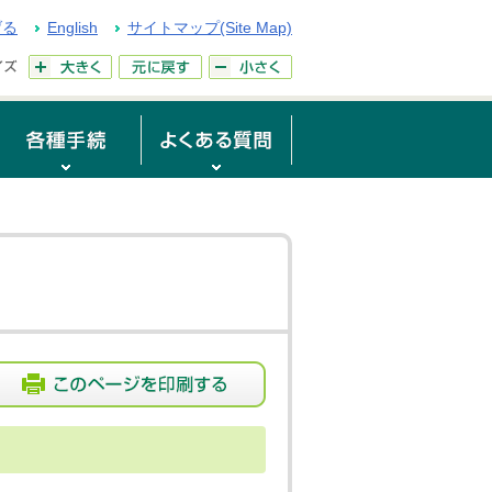
げる
English
サイトマップ(Site Map)