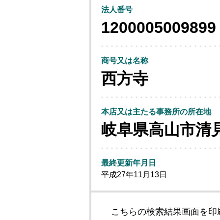
法人番号
1200005009899
商号又は名称
西方寺
本店又は主たる事務所の所在地
岐阜県高山市清
最終更新年月日
平成27年11月13日
こちらの検索結果画面を印