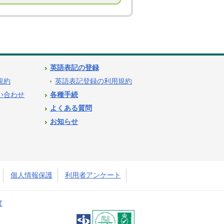
英語表記の登録
用規約
英語表記登録の利用規約
問い合わせ
各種手続
よくある質問
お知らせ
個人情報保護
利用者アンケート
度