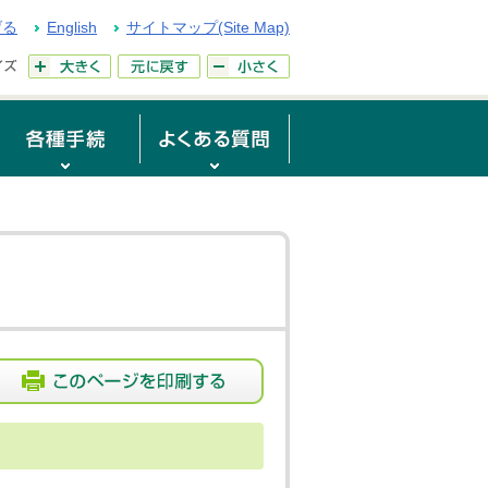
げる
English
サイトマップ(Site Map)