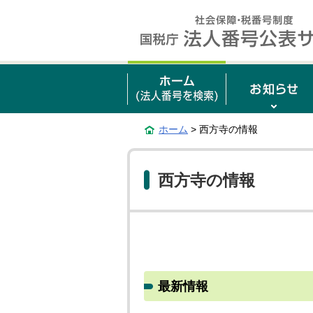
ホーム
> 西方寺の情報
西方寺の情報
最新情報