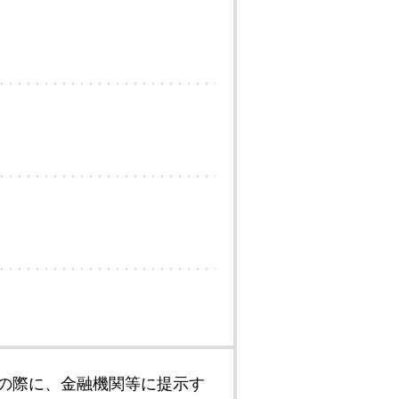
の際に、金融機関等に提示す