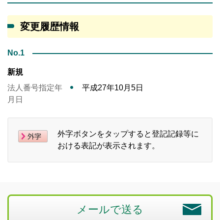
変更履歴情報
No.1
新規
法人番号指定年
平成27年10月5日
月日
外字ボタンをタップすると登記記録等に
おける表記が表示されます。
メールで送る