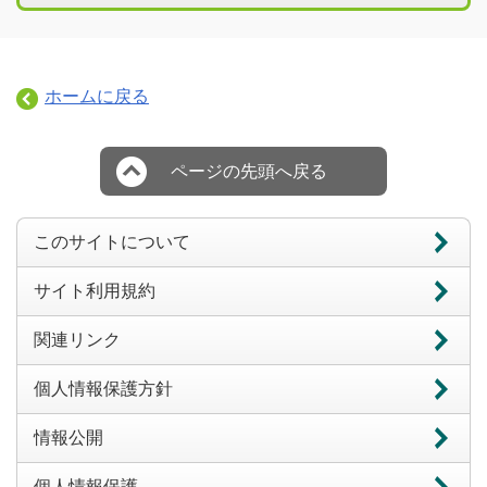
ホームに戻る
ページの先頭へ戻る
このサイトについて
サイト利用規約
関連リンク
個人情報保護方針
情報公開
個人情報保護