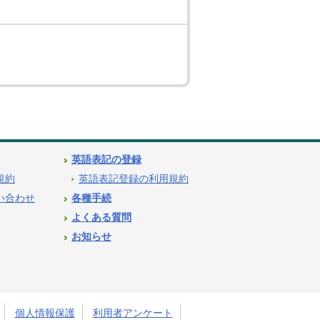
英語表記の登録
用規約
英語表記登録の利用規約
問い合わせ
各種手続
よくある質問
お知らせ
個人情報保護
利用者アンケート