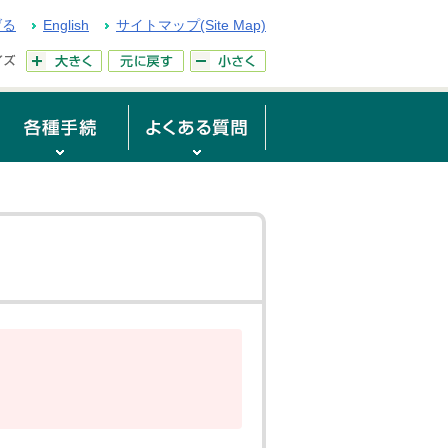
げる
English
サイトマップ(Site Map)