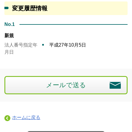
変更履歴情報
No.1
新規
法人番号指定年
平成27年10月5日
月日
メールで送る
ホームに戻る