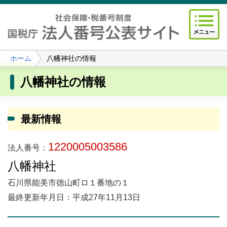
ホーム
八幡神社の情報
八幡神社の情報
最新情報
1220005003586
法人番号：
八幡神社
石川県能美市徳山町ロ１番地の１
最終更新年月日：平成27年11月13日