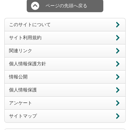
ページの先頭へ戻る
このサイトについて
サイト利用規約
関連リンク
個人情報保護方針
情報公開
個人情報保護
アンケート
サイトマップ