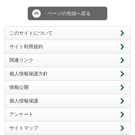
ページの先頭へ戻る
このサイトについて
サイト利用規約
関連リンク
個人情報保護方針
情報公開
個人情報保護
アンケート
サイトマップ