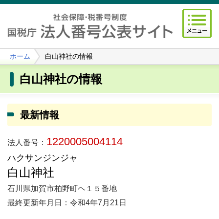
ホーム
白山神社の情報
白山神社の情報
最新情報
1220005004114
法人番号：
ハクサンジンジャ
白山神社
石川県加賀市柏野町ヘ１５番地
最終更新年月日：令和4年7月21日