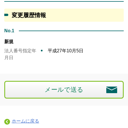
変更履歴情報
No.1
新規
法人番号指定年
平成27年10月5日
月日
メールで送る
ホームに戻る