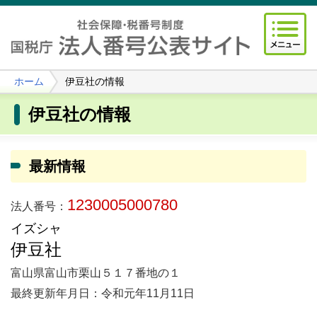
ホーム
伊豆社の情報
伊豆社の情報
最新情報
1230005000780
法人番号：
イズシャ
伊豆社
富山県富山市栗山５１７番地の１
最終更新年月日：令和元年11月11日