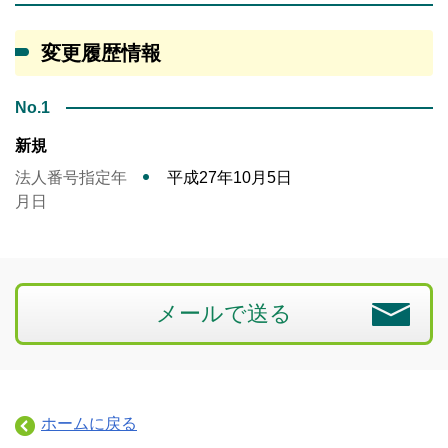
変更履歴情報
No.1
新規
法人番号指定年
平成27年10月5日
月日
メールで送る
ホームに戻る