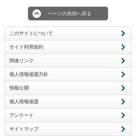
ページの先頭へ戻る
このサイトについて
サイト利用規約
関連リンク
個人情報保護方針
情報公開
個人情報保護
アンケート
サイトマップ