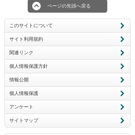
ページの先頭へ戻る
このサイトについて
サイト利用規約
関連リンク
個人情報保護方針
情報公開
個人情報保護
アンケート
サイトマップ