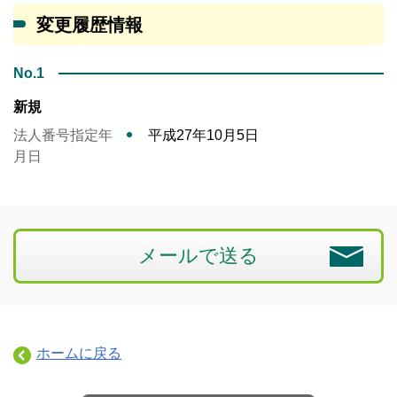
変更履歴情報
No.1
新規
法人番号指定年
平成27年10月5日
月日
メールで送る
ホームに戻る