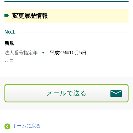
変更履歴情報
No.1
新規
法人番号指定年
平成27年10月5日
月日
メールで送る
ホームに戻る