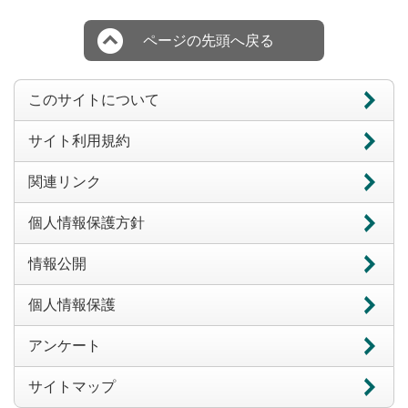
ページの先頭へ戻る
このサイトについて
サイト利用規約
関連リンク
個人情報保護方針
情報公開
個人情報保護
アンケート
サイトマップ