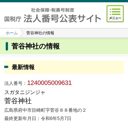
ホーム
菅谷神社の情報
菅谷神社の情報
最新情報
1240005009631
法人番号：
スガタニジンジャ
菅谷神社
広島県府中市目崎町字菅谷８８番地の２
最終更新年月日：令和6年5月7日