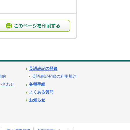
英語表記の登録
用規約
英語表記登録の利用規約
問い合わせ
各種手続
よくある質問
お知らせ