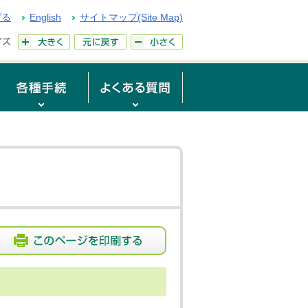
げる
English
サイトマップ(Site Map)