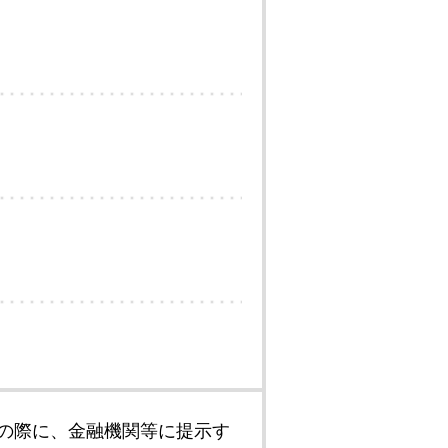
の際に、金融機関等に提示す