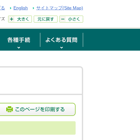
げる
English
サイトマップ(Site Map)