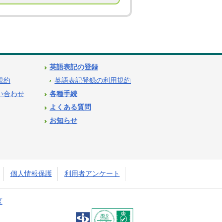
英語表記の登録
用規約
英語表記登録の利用規約
問い合わせ
各種手続
よくある質問
お知らせ
個人情報保護
利用者アンケート
度