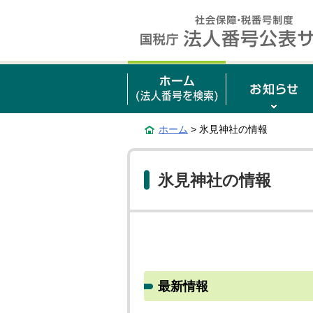
ホーム
> 氷見神社の情報
氷見神社の情報
最新情報