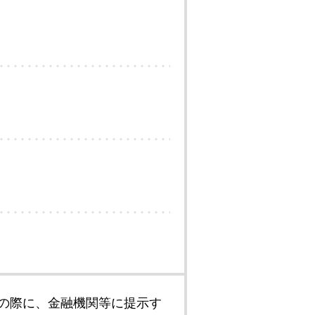
の際に、金融機関等に提示す