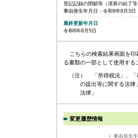
登記記録の閉鎖等（清算の結了等
事由発生年月日：令和8年8月3日
最終更新年月日
令和8年8月5日
こちらの検索結果画面を印
る書類の一部として使用する
（注）
「所得税法」、「
の提出等に関する法律
法律」
変更履歴情報
事由発生年