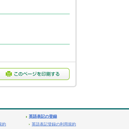
英語表記の登録
用規約
英語表記登録の利用規約