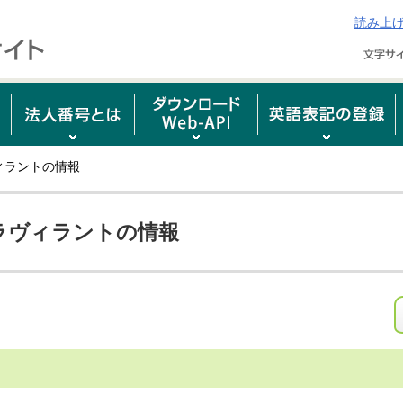
読み上
ィラントの情報
ラヴィラントの情報