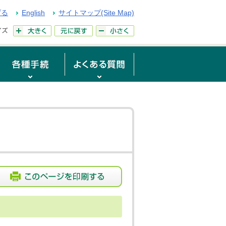
げる
English
サイトマップ(Site Map)