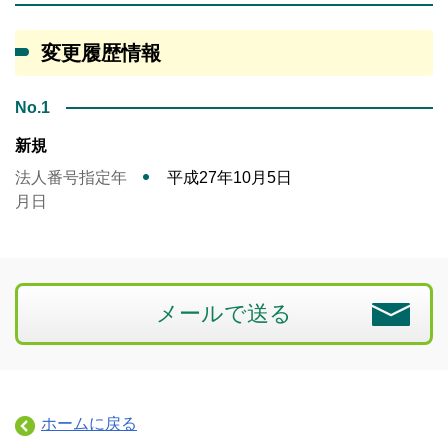
変更履歴情報
No.1
新規
法人番号指定年
平成27年10月5日
月日
メールで送る
ホームに戻る