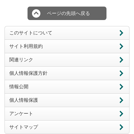
ページの先頭へ戻る
このサイトについて
サイト利用規約
関連リンク
個人情報保護方針
情報公開
個人情報保護
アンケート
サイトマップ