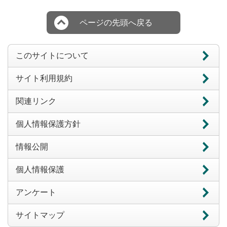
ページの先頭へ戻る
このサイトについて
サイト利用規約
関連リンク
個人情報保護方針
情報公開
個人情報保護
アンケート
サイトマップ