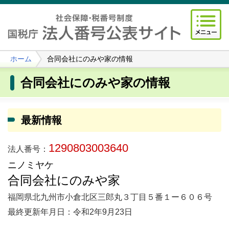
ホーム
合同会社にのみや家の情報
合同会社にのみや家の情報
最新情報
1290803003640
法人番号：
ニノミヤケ
合同会社にのみや家
福岡県北九州市小倉北区三郎丸３丁目５番１ー６０６号
最終更新年月日：令和2年9月23日