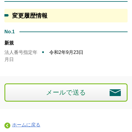
変更履歴情報
No.1
新規
法人番号指定年
令和2年9月23日
月日
メールで送る
ホームに戻る