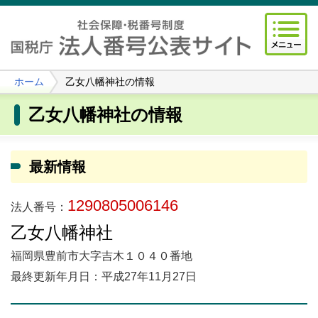
ホーム
乙女八幡神社の情報
乙女八幡神社の情報
最新情報
1290805006146
法人番号：
乙女八幡神社
福岡県豊前市大字吉木１０４０番地
最終更新年月日：平成27年11月27日