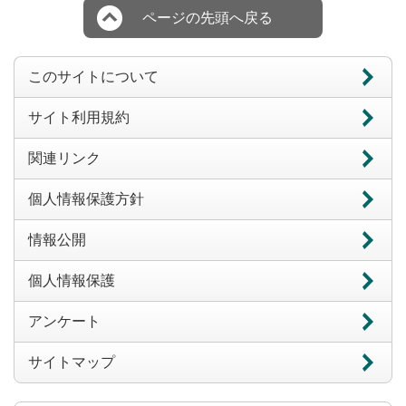
ページの先頭へ戻る
このサイトについて
サイト利用規約
関連リンク
個人情報保護方針
情報公開
個人情報保護
アンケート
サイトマップ