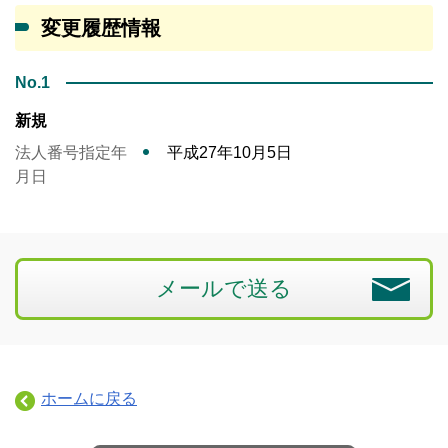
変更履歴情報
No.1
新規
法人番号指定年
平成27年10月5日
月日
メールで送る
ホームに戻る