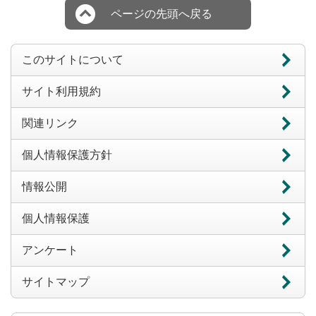
ページの先頭へ戻る
このサイトについて
サイト利用規約
関連リンク
個人情報保護方針
情報公開
個人情報保護
アンケート
サイトマップ