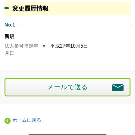
変更履歴情報
No.1
新規
法人番号指定年
平成27年10月5日
月日
メールで送る
ホームに戻る