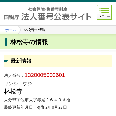
ホーム
林松寺の情報
林松寺の情報
最新情報
1320005003601
法人番号：
リンショウジ
林松寺
大分県宇佐市大字赤尾２６４９番地
最終更新年月日：令和2年8月27日