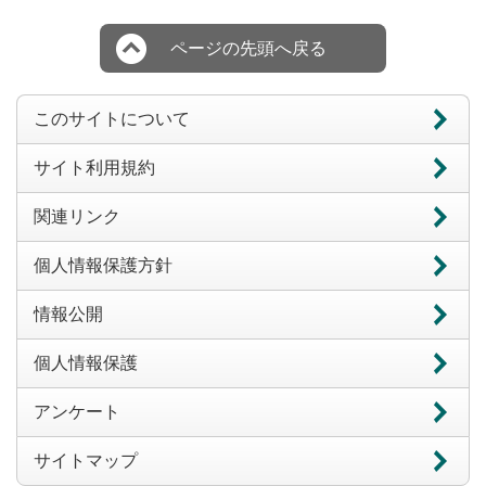
ページの先頭へ戻る
このサイトについて
サイト利用規約
関連リンク
個人情報保護方針
情報公開
個人情報保護
アンケート
サイトマップ