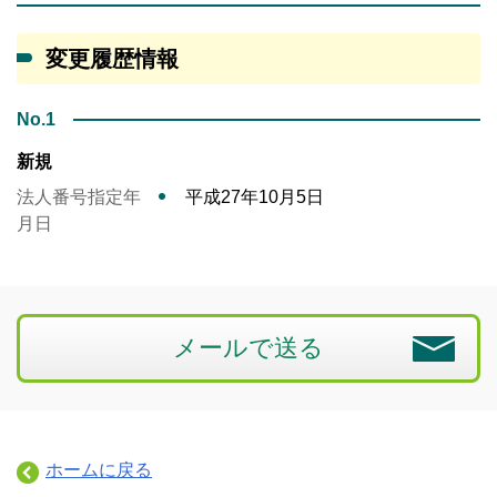
変更履歴情報
No.1
新規
法人番号指定年
平成27年10月5日
月日
メールで送る
ホームに戻る