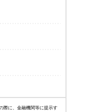
の際に、金融機関等に提示す