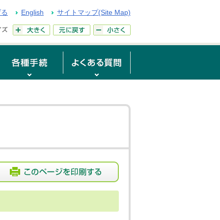
げる
English
サイトマップ(Site Map)