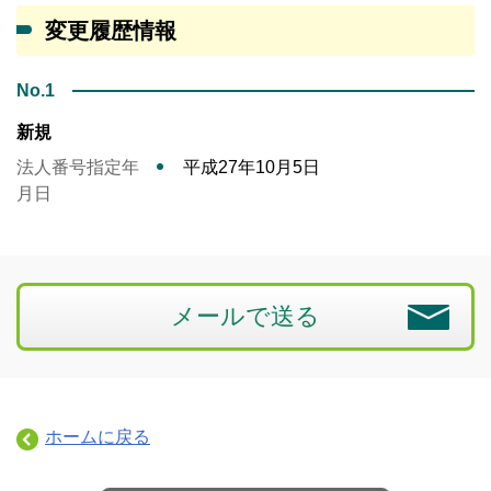
変更履歴情報
No.1
新規
法人番号指定年
平成27年10月5日
月日
メールで送る
ホームに戻る