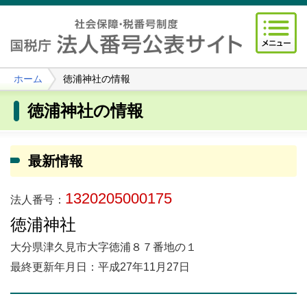
ホーム
徳浦神社の情報
徳浦神社の情報
最新情報
1320205000175
法人番号：
徳浦神社
大分県津久見市大字徳浦８７番地の１
最終更新年月日：平成27年11月27日