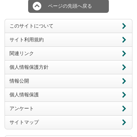
ページの先頭へ戻る
このサイトについて
サイト利用規約
関連リンク
個人情報保護方針
情報公開
個人情報保護
アンケート
サイトマップ