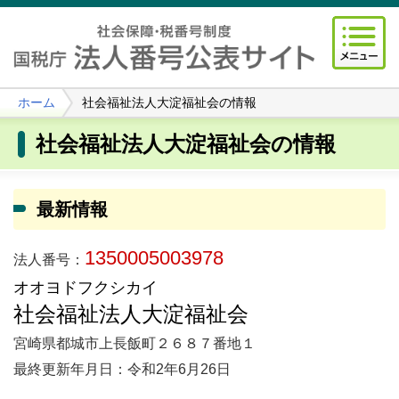
ホーム
社会福祉法人大淀福祉会の情報
社会福祉法人大淀福祉会の情報
最新情報
1350005003978
法人番号：
オオヨドフクシカイ
社会福祉法人大淀福祉会
宮崎県都城市上長飯町２６８７番地１
最終更新年月日：令和2年6月26日