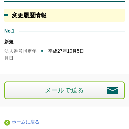
変更履歴情報
No.1
新規
法人番号指定年
平成27年10月5日
月日
メールで送る
ホームに戻る