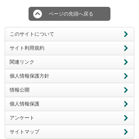
ページの先頭へ戻る
このサイトについて
サイト利用規約
関連リンク
個人情報保護方針
情報公開
個人情報保護
アンケート
サイトマップ